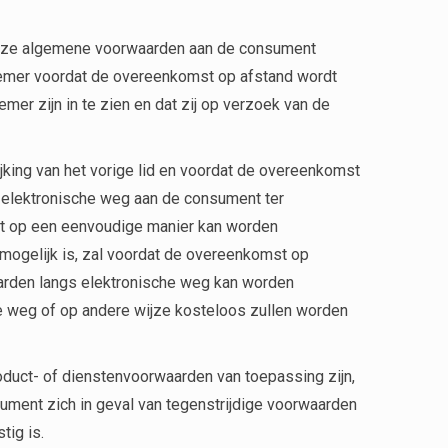
deze algemene voorwaarden aan de consument
ernemer voordat de overeenkomst op afstand wordt
er zijn in te zien en dat zij op verzoek van de
jking van het vorige lid en voordat de overeenkomst
 elektronische weg aan de consument ter
t op een eenvoudige manier kan worden
 mogelijk is, zal voordat de overeenkomst op
rden langs elektronische weg kan worden
e weg of op andere wijze kosteloos zullen worden
duct- of dienstenvoorwaarden van toepassing zijn,
ument zich in geval van tegenstrijdige voorwaarden
tig is.