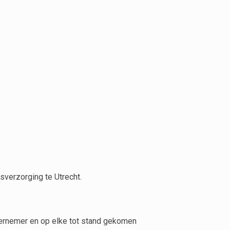
verzorging te Utrecht.
ernemer en op elke tot stand gekomen