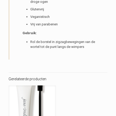
droge ogen
Glutenvrij
Veganistisch
Vrij van parabenen
Gebruik:
Rol de borstel in zigzagbewegingen van de
wortel tot de punt langs de wimpers
Gerelateerde producten