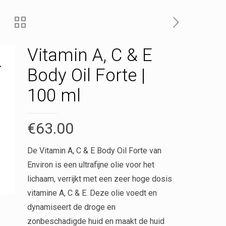
Vitamin A, C & E
Body Oil Forte |
100 ml
€
63.00
De Vitamin A, C & E Body Oil Forte van
Environ is een ultrafijne olie voor het
lichaam, verrijkt met een zeer hoge dosis
vitamine A, C & E. Deze olie voedt en
dynamiseert de droge en
zonbeschadigde huid en maakt de huid