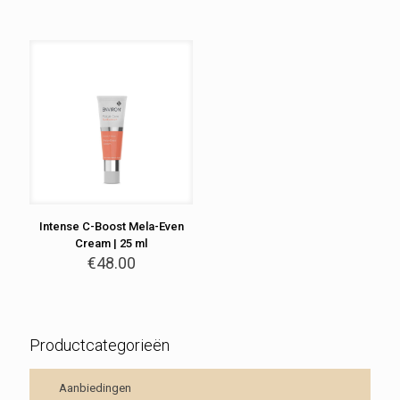
Intense C-Boost Mela-Even
Cream | 25 ml
€
48.00
Productcategorieën
Aanbiedingen