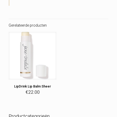
Gerelateerde producten
LipDrink Lip Balm Sheer
€
22.00
Productcategorieën