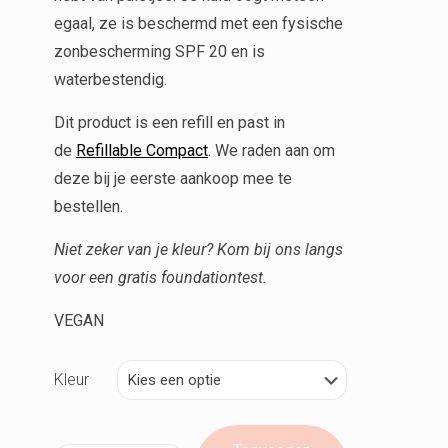
egaal, ze is beschermd met een fysische
zonbescherming SPF 20 en is
waterbestendig.
Dit product is een refill en past in
de
Refillable Compact
. We raden aan om
deze bij je eerste aankoop mee te
bestellen.
Niet zeker van je kleur? Kom bij ons langs
voor een gratis foundationtest.
VEGAN
Kleur