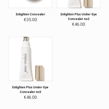
Enlighten Concealer
Enlighten Plus Under-Eye
€
35.00
Concealer no2
€
46.00
Enlighten Plus Under-Eye
Concealer no3
€
46.00