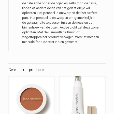
de hele zone onder de ogen en zelfs rond de neus,
lippen of andere delen van het gelaat die je wil
oplichten. Het penseel is ontworpen dat het perfect
past Het penseel is ontworpen om gemakkelijk in
de gelaatsholte te passen tussen de neus en de
binnenhoek van de ogen. Active Light zal deze zone
oplichten. Met de Camouflage Brush of
vingertoppen het product vervagen. Werk af met een
minerale fond de teint indien gewenst.
Gerelateerde producten