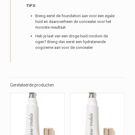
TIPS:
Breng eerst de foundation aan voor een egale
huid en daaroverheen de concealer voor het
mooiste resultaat
Heb je last van een droge huid rondom de
ogen? Breng dan eerst een hydraterende
oogcreme aan voor de concealer
Gerelateerde producten