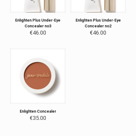
Enlighten Plus Under-Eye
Enlighten Plus Under-Eye
Concealer no3
Concealer no2
€
46.00
€
46.00
Enlighten Concealer
€
35.00