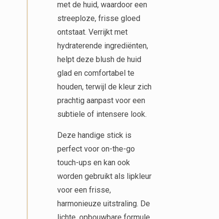
met de huid, waardoor een
streeploze, frisse gloed
ontstaat. Verrijkt met
hydraterende ingrediënten,
helpt deze blush de huid
glad en comfortabel te
houden, terwijl de kleur zich
prachtig aanpast voor een
subtiele of intensere look.
Deze handige stick is
perfect voor on-the-go
touch-ups en kan ook
worden gebruikt als lipkleur
voor een frisse,
harmonieuze uitstraling. De
lichte, opbouwbare formule